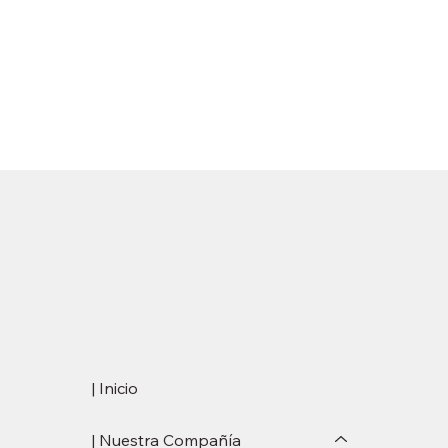
| Inicio
| Nuestra Compañía