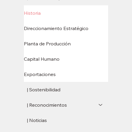
Historia
Direccionamiento Estratégico
Planta de Producción
Capital Humano
Exportaciones
| Sostenibilidad
| Reconocimientos
| Noticias