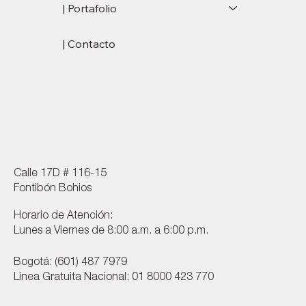
| Portafolio
| Contacto
Calle 17D # 116-15
Fontibón Bohios
Horario de Atención:
Lunes a Viernes de 8:00 a.m. a 6:00 p.m.
Bogotá: (601) 487 7979
Linea Gratuita Nacional: 01 8000 423 770