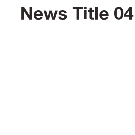
News Title 04