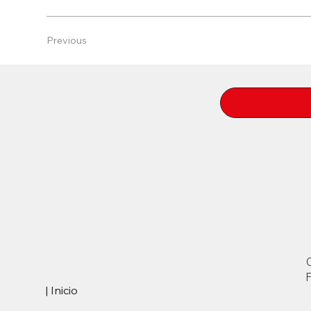
Previous
| Inicio