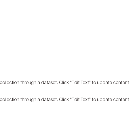
 collection through a dataset. Click “Edit Text” to update conten
 collection through a dataset. Click “Edit Text” to update conten