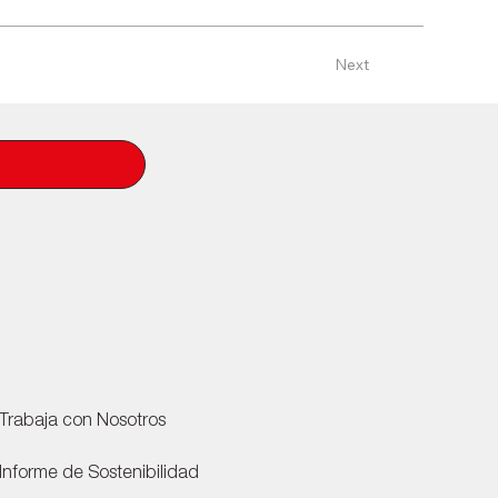
Next
Trabaja con Nosotros
Informe de Sostenibilidad