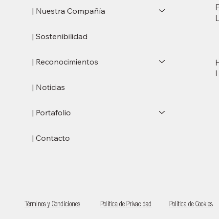
| Nuestra Compañía
| Sostenibilidad
| Reconocimientos
| Noticias
| Portafolio
| Contacto
Términos y Condiciones
Política de Privacidad
Política de Cookies