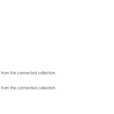
t from the connected collection.
t from the connected collection.